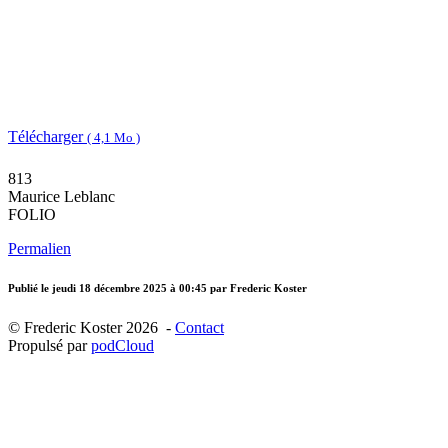
Télécharger
( 4,1 Mo )
813
Maurice Leblanc
FOLIO
Permalien
Publié le
jeudi 18 décembre 2025 à 00:45
par Frederic Koster
© Frederic Koster 2026 -
Contact
Propulsé par
podCloud