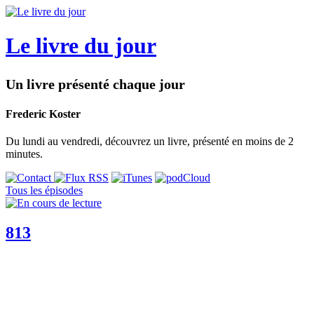
Le livre du jour
Un livre présenté chaque jour
Frederic Koster
Du lundi au vendredi, découvrez un livre, présenté en moins de 2
minutes.
Tous les épisodes
813