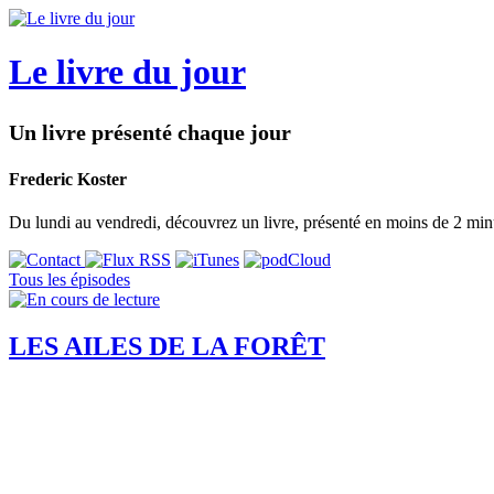
Le livre du jour
Un livre présenté chaque jour
Frederic Koster
Du lundi au vendredi, découvrez un livre, présenté en moins de 2 min
Tous les épisodes
LES AILES DE LA FORÊT