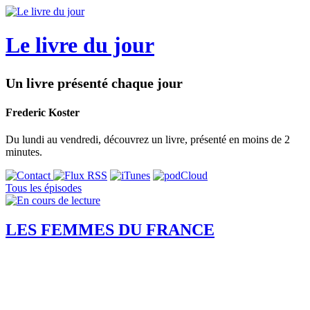
Le livre du jour
Un livre présenté chaque jour
Frederic Koster
Du lundi au vendredi, découvrez un livre, présenté en moins de 2
minutes.
Tous les épisodes
LES FEMMES DU FRANCE