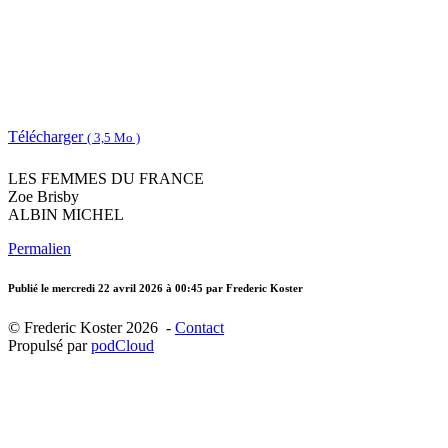
Télécharger
( 3,5 Mo )
LES FEMMES DU FRANCE
Zoe Brisby
ALBIN MICHEL
Permalien
Publié le
mercredi 22 avril 2026 à 00:45
par Frederic Koster
© Frederic Koster 2026 -
Contact
Propulsé par
podCloud