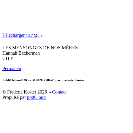
Télécharger
( 3,7 Mo )
LES MENSONGES DE NOS MÈRES
Hannah Beckerman
CITY
Permalien
Publié le
lundi 20 avril 2026 à 00:45
par Frederic Koster
© Frederic Koster 2026 -
Contact
Propulsé par
podCloud