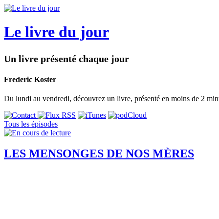
Le livre du jour
Un livre présenté chaque jour
Frederic Koster
Du lundi au vendredi, découvrez un livre, présenté en moins de 2 min
Tous les épisodes
LES MENSONGES DE NOS MÈRES