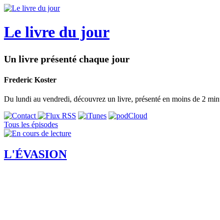
Le livre du jour
Un livre présenté chaque jour
Frederic Koster
Du lundi au vendredi, découvrez un livre, présenté en moins de 2 min
Tous les épisodes
L'ÉVASION