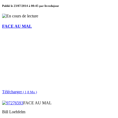
Publié le
23/07/2014 à 00:45
par
livredujour
FACE AU MAL
Télécharger
( 1,8 Mo )
FACE AU MAL
Bill Loehfelm