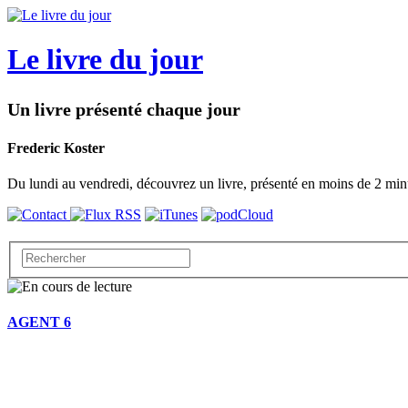
Le livre du jour
Un livre présenté chaque jour
Frederic Koster
Du lundi au vendredi, découvrez un livre, présenté en moins de 2 min
AGENT 6