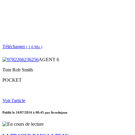
Télécharger
( 1,6 Mo )
AGENT 6
Tom Rob Smith
POCKET
Voir l'article
Publié le
24/07/2014 à 00:45
par
livredujour