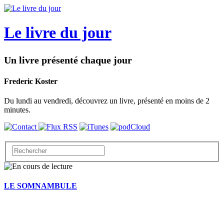
Le livre du jour
Un livre présenté chaque jour
Frederic Koster
Du lundi au vendredi, découvrez un livre, présenté en moins de 2
minutes.
LE SOMNAMBULE