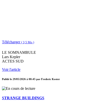
Télécharger
( 3,5 Mo )
LE SOMNAMBULE
Lars Kepler
ACTES SUD
Voir l'article
Publié le
29/05/2026 à 00:45
par
Frederic Koster
STRANGE BUILDINGS