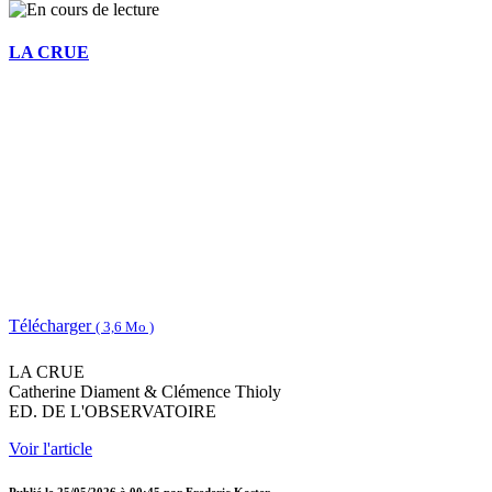
LA CRUE
Télécharger
( 3,6 Mo )
LA CRUE
Catherine Diament & Clémence Thioly
ED. DE L'OBSERVATOIRE
Voir l'article