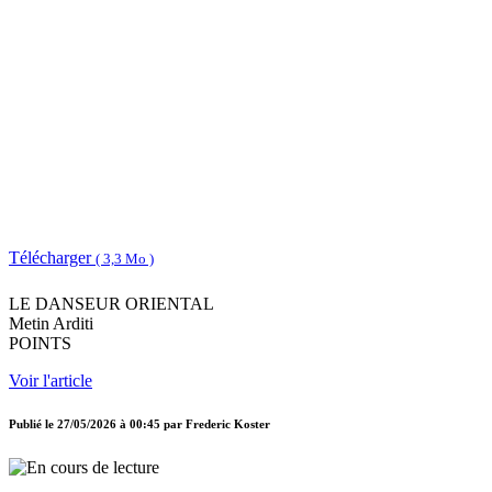
Télécharger
( 3,3 Mo )
LE DANSEUR ORIENTAL
Metin Arditi
POINTS
Voir l'article
Publié le
27/05/2026 à 00:45
par
Frederic Koster