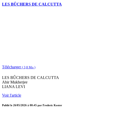
LES BÛCHERS DE CALCUTTA
Télécharger
( 3,8 Mo )
LES BÛCHERS DE CALCUTTA
Abir Mukherjee
LIANA LEVI
Voir l'article
Publié le
26/05/2026 à 00:45
par
Frederic Koster