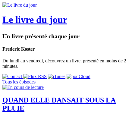
Le livre du jour
Un livre présenté chaque jour
Frederic Koster
Du lundi au vendredi, découvrez un livre, présenté en moins de 2
minutes.
Tous les épisodes
QUAND ELLE DANSAIT SOUS LA
PLUIE